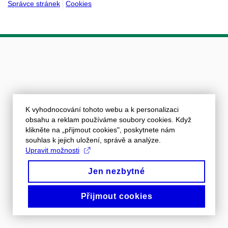
Správce stránek
Cookies
K vyhodnocování tohoto webu a k personalizaci
obsahu a reklam používáme soubory cookies. Když
klikněte na „přijmout cookies", poskytnete nám
souhlas k jejich uložení, správě a analýze.
Upravit možnosti
Jen nezbytné
Přijmout cookies